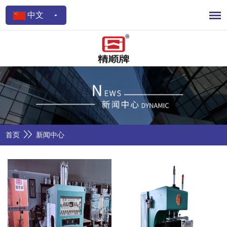
中文
首页
新闻中心